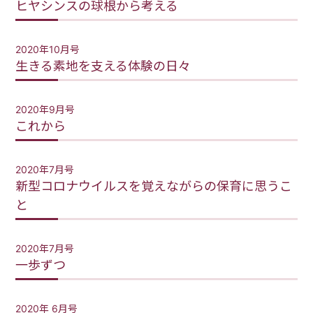
ヒヤシンスの球根から考える
2020年10月号
生きる素地を支える体験の日々
2020年9月号
これから
2020年7月号
新型コロナウイルスを覚えながらの保育に思うこ
と
2020年7月号
一歩ずつ
2020年 6月号