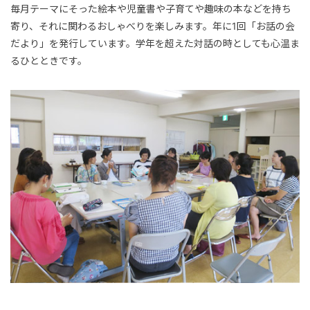
毎月テーマにそった絵本や児童書や子育てや趣味の本などを持ち
寄り、それに関わるおしゃべりを楽しみます。年に1回「お話の会
だより」を発行しています。学年を超えた対話の時としても心温ま
るひとときです。