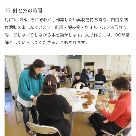
針と糸の時間
月に1、2回、それぞれが手作業したい素材を持ち寄り、自由な制
作活動を楽しんでいます。刺繍・編み物・ウォルドルフ人形作り
等、おしゃべりしながら手を動かします。人形作りには、OGが講
師としていらしてくださることもあります。