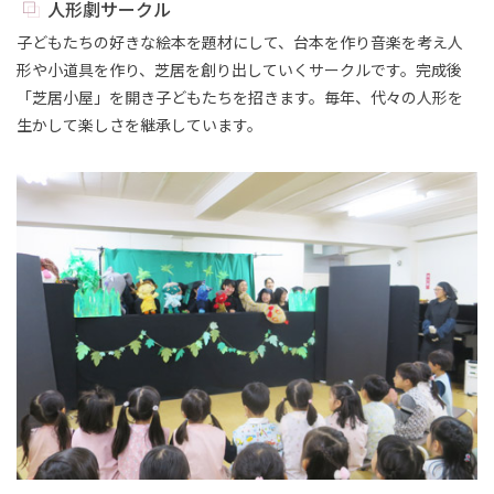
人形劇サークル
子どもたちの好きな絵本を題材にして、台本を作り音楽を考え人
形や小道具を作り、芝居を創り出していくサークルです。完成後
「芝居小屋」を開き子どもたちを招きます。毎年、代々の人形を
生かして楽しさを継承しています。