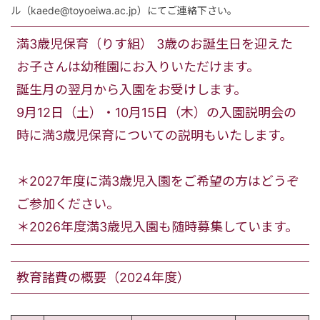
ル（kaede@toyoeiwa.ac.jp）にてご連絡下さい。
満3歳児保育（りす組） 3歳のお誕生日を迎えた
お子さんは幼稚園にお入りいただけます。
誕生月の翌月から入園をお受けします。
9月12日（土）・10月15日（木）の入園説明会の
時に満3歳児保育についての説明もいたします。
＊2027年度に満3歳児入園をご希望の方はどうぞ
ご参加ください。
＊2026年度満3歳児入園も随時募集しています。
教育諸費の概要（2024年度）