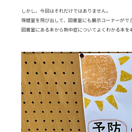
しかし、今回はそれだけではありません。
保健室を飛び出して、図書室にも展示コーナーがで
図書室にある本から熱中症についてよくわかる本を