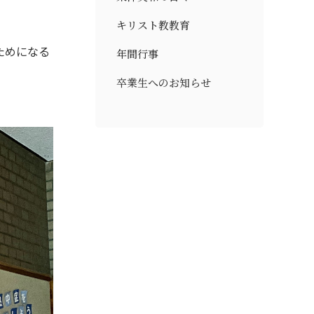
キリスト教教育
ためになる
年間行事
卒業生へのお知らせ