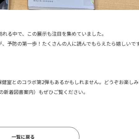
訪れる中で、この展示も注目を集めていました。
が、予防の第一歩！たくさんの人に読んでもらえたら嬉しいで
保健室とのコラボ第2弾もあるかもしれません。どうぞお楽しみ
月の新着図書案内）もぜひご覧ください。
一覧に戻る