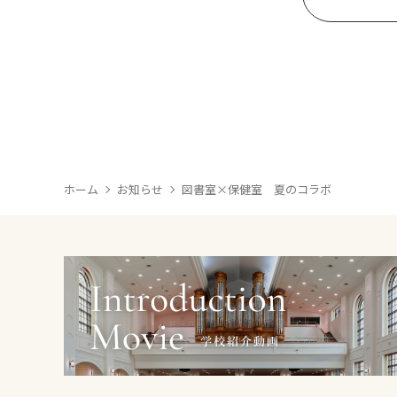
ホーム
お知らせ
図書室×保健室 夏のコラボ