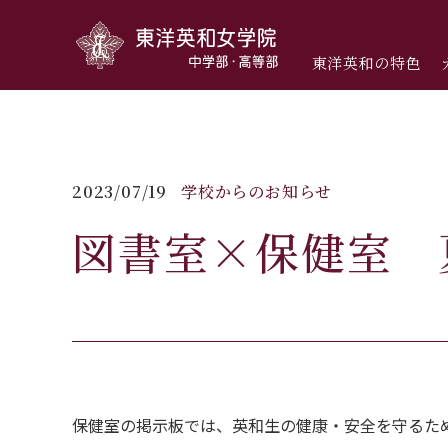
東洋英和女学院中学部・高等部
東洋英和の特色
2023/07/19
学校からのお知らせ
図書室×保健室 
保健室の掲示板では、英和生の健康・安全を守るた