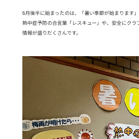
6月後半に始まったのは、「暑い季節が始まります
熱中症予防の合言葉「レスキュー」や、安全にクラ
情報が盛りだくさんです。