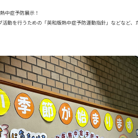
」熱中症予防展示！
ブ活動を行うための「英和版熱中症予防運動指針」などなど、