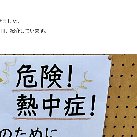
きました。
4冊、紹介しています。