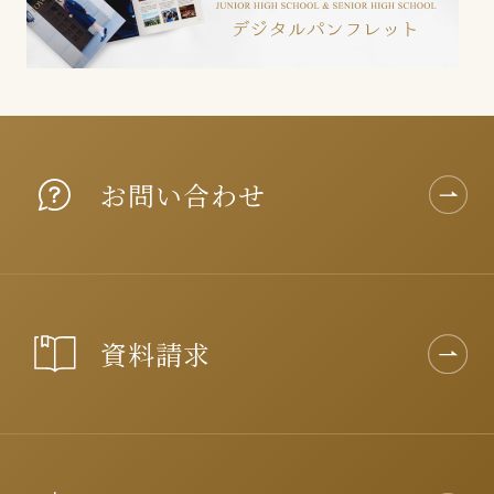
お問い合わせ
資料請求