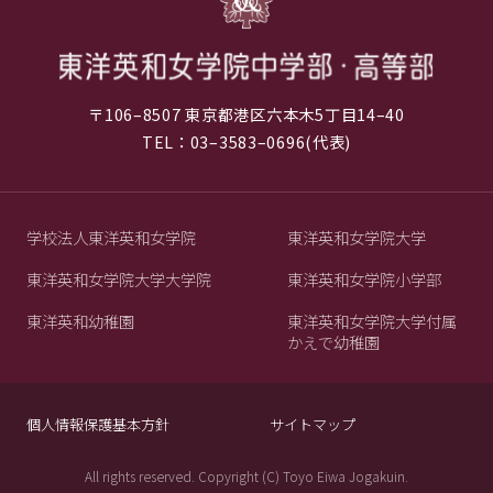
〒106–8507 東京都港区六本木5丁目14–40
TEL：03–3583–0696(代表)
学校法人東洋英和女学院
東洋英和女学院大学
東洋英和女学院大学大学院
東洋英和女学院小学部
東洋英和幼稚園
東洋英和女学院大学付属
かえで幼稚園
個人情報保護基本方針
サイトマップ
All rights reserved. Copyright (C) Toyo Eiwa Jogakuin.