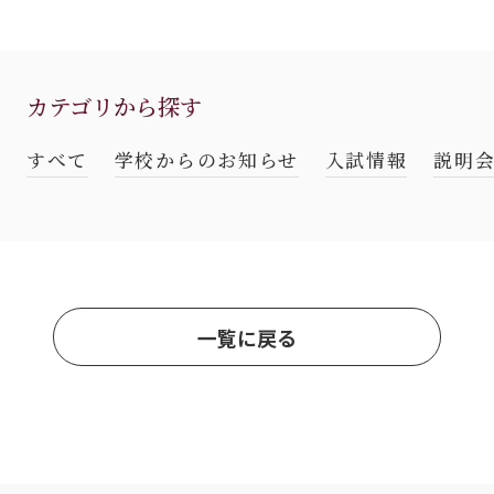
カテゴリから探す
すべて
学校からのお知らせ
入試情報
説明会
一覧に戻る