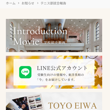
ホーム
お知らせ
テニス部試合報告