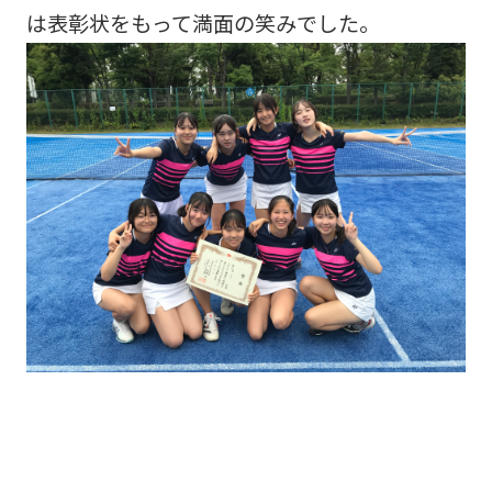
は表彰状をもって満面の笑みでした。