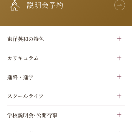
説明会予約
東洋英和の特色
カリキュラム
進路・進学
スクールライフ
学校説明会･公開行事