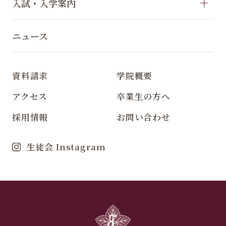
入試・入学案内
ニュース
資料請求
学院概要
アクセス
卒業生の方へ
採用情報
お問い合わせ
生徒会 Instagram