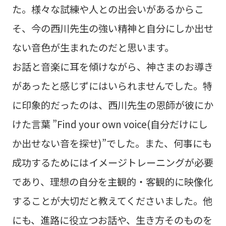
た。様々な試練や人との出会いがあるからこ
そ、今の西川先生の強い精神と自分にしか出せ
ない音色が生まれたのだと思います。
お話と音楽に耳を傾けながら、神さまのお導き
があったと感じずにはいられませんでした。特
に印象的だったのは、西川先生の恩師が彼にか
けた言葉 ”Find your own voice(自分だけにし
か出せない音を探せ)”でした。また、何事にも
成功するためにはイメージトレーニングが必要
であり、理想の自分を主観的・客観的に映像化
することが大切だと教えてくださいました。他
にも、進路に役立つお話や、生き方そのものを