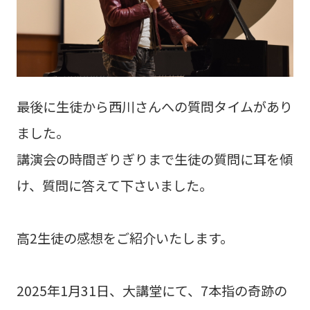
最後に生徒から西川さんへの質問タイムがあり
ました。
講演会の時間ぎりぎりまで生徒の質問に耳を傾
け、質問に答えて下さいました。
高2生徒の感想をご紹介いたします。
2025年1月31日、大講堂にて、7本指の奇跡の