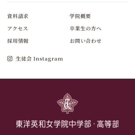
資料請求
学院概要
アクセス
卒業生の方へ
採用情報
お問い合わせ
生徒会 Instagram