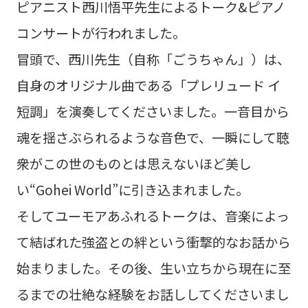
ピアニスト西川悟平先生によるトーク&ピアノ
コンサートが行われました。
冒頭で、西川先生（自称「ごうちゃん」）は、
自身のオリジナル曲である「プレリュード イ
短調」を演奏してくださいました。一音目から
魂を揺さぶられるような音色で、一瞬にして聴
衆がこの世のものとは思えないほど美し
い“Gohei World”に引き込まれました。
そしてユーモアあふれるトークは、音楽によっ
て結ばれた強盗との絆という衝撃的なお話から
始まりました。その後、生い立ちから現在に至
るまでの壮絶な経験をお話ししてくださいまし