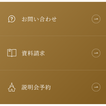
お問い合わせ
資料請求
説明会予約