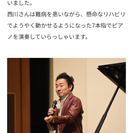
いました。
西川さんは難病を患いながら、懸命なリハビリ
でようやく動かせるようになった7本指でピア
ノを演奏していらっしゃいます。