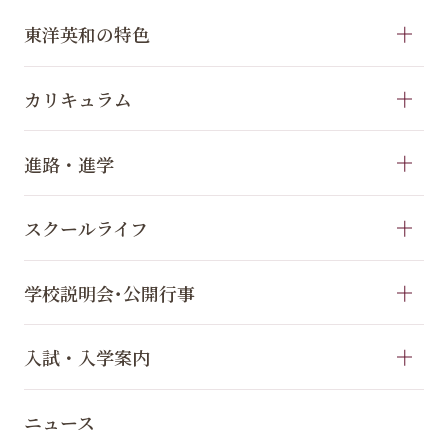
東洋英和の特色
カリキュラム
進路・進学
スクールライフ
学校説明会･公開行事
入試・入学案内
ニュース