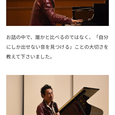
お話の中で、誰かと比べるのではなく、「自分
にしか出せない音を見つける」ことの大切さを
教えて下さいました。