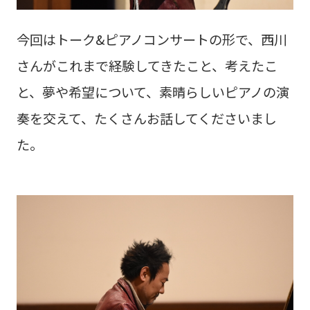
今回はトーク&ピアノコンサートの形で、西川
さんがこれまで経験してきたこと、考えたこ
と、夢や希望について、素晴らしいピアノの演
奏を交えて、たくさんお話してくださいまし
た。