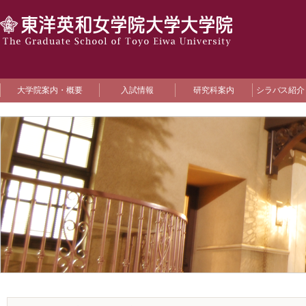
大学院案内・概要
入試情報
研究科案内
シラバス紹介