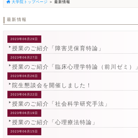
大学院トップページ
＞ 最新情報
最新情報
2023年06月29日
授業のご紹介「障害児保育特論」
2023年06月27日
授業のご紹介「臨床心理学特論（前川ゼミ）
2023年06月26日
院生懇談会を開催しました！
2023年06月22日
授業のご紹介「社会科学研究手法」
2023年06月19日
授業のご紹介「心理療法特論」
2023年06月15日