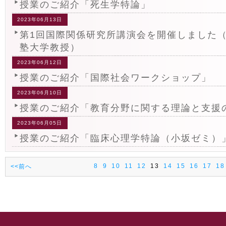
授業のご紹介「死生学特論」
2023年06月13日
第1回国際関係研究所講演会を開催しました（
塾大学教授）
2023年06月12日
授業のご紹介「国際社会ワークショップ」
2023年06月10日
授業のご紹介「教育分野に関する理論と支援
2023年06月05日
授業のご紹介「臨床心理学特論（小坂ゼミ）
8
9
10
11
12
13
14
15
16
17
18
<<前へ