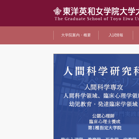
大学院案内・概要
入試情報