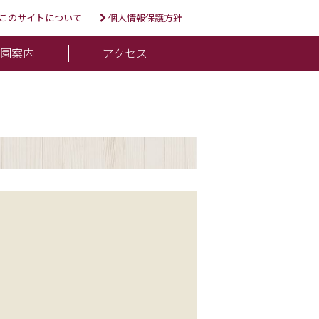
このサイトについて
個人情報保護方針
入園案内
アクセス