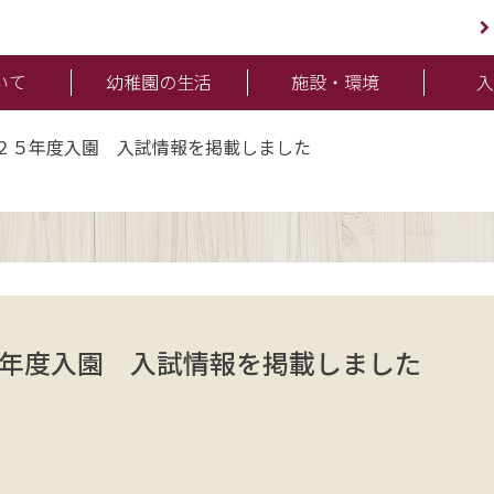
いて
幼稚園の生活
施設・環境
２５年度入園 入試情報を掲載しました
年度入園 入試情報を掲載しました