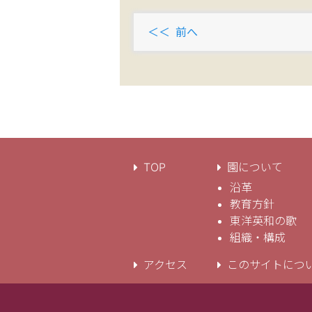
前へ
TOP
園について
沿革
教育方針
東洋英和の歌
組織・構成
アクセス
このサイトにつ