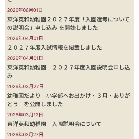
2026年06月01日
東洋英和幼稚園２０２７年度「入園選考について
の説明会」申し込み を開始しました
2026年04月01日
２０２７年度入試情報を掲載しました
2026年04月01日
東洋英和幼稚園 ２０２７年度入園説明会申し込
み
2026年03月27日
幼稚園だより 小学部へお出かけ・３月・ありが
とう を公開しました
2026年03月12日
東洋英和幼稚園 入園説明会について
2026年02月27日