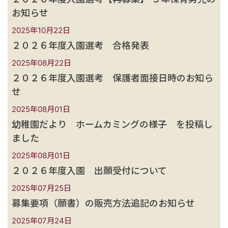
お知らせ
2025年10月22日
２０２６年度入園選考 合格発表
2025年08月22日
２０２６年度入園選考 保護者面接日時のお知ら
せ
2025年08月01日
幼稚園だより ホームカミングの様子 を投稿し
ました
2025年08月01日
２０２６年度入園 出願受付について
2025年07月25日
募集要項（願書）の販売方法追記のお知らせ
2025年07月24日