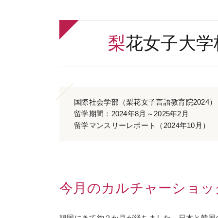
梨花女子大
国際社会学部（梨花女子言語教育院2024）
留学期間：2024年8月～2025年2月
留学マンスリーレポート（2024年10月）
今月のカルチャーショッ
韓国にきて約２か月が経ちました。日本と韓国