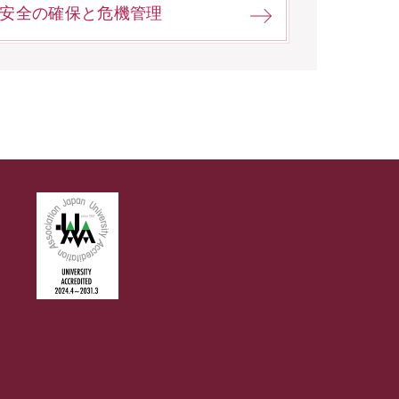
安全の確保と危機管理