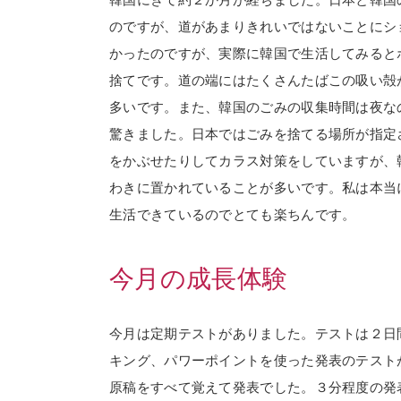
のですが、道があまりきれいではないことにシ
かったのですが、実際に韓国で生活してみると
捨てです。道の端にはたくさんたばこの吸い殻
多いです。また、韓国のごみの収集時間は夜な
驚きました。日本ではごみを捨てる場所が指定
をかぶせたりしてカラス対策をしていますが、
わきに置かれていることが多いです。私は本当
生活できているのでとても楽ちんです。
今月の成長体験
今月は定期テストがありました。テストは２日
キング、パワーポイントを使った発表のテスト
原稿をすべて覚えて発表でした。３分程度の発