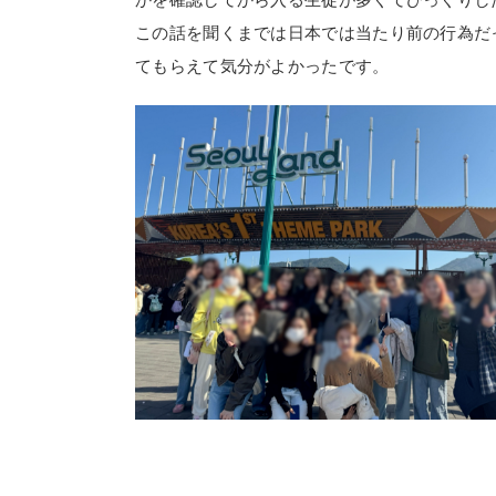
この話を聞くまでは日本では当たり前の行為だ
てもらえて気分がよかったです。