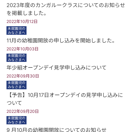
2023年度のカンガルークラスについてのお知らせ
を掲載しました。
2022年10月12日
未就園児の
みなさまへ
11月の幼稚園開放の申し込みを開始しました。
2022年10月03日
未就園児の
みなさまへ
年少組オープンデイ見学申し込みについて
2022年09月30日
未就園児の
みなさまへ
【予告】10月17日オープンデイの見学申し込みに
ついて
2022年09月20日
未就園児の
みなさまへ
9 月10月の幼稚園開放についてのお知らせ