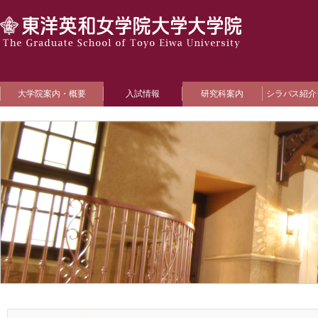
大学院案内・概要
入試情報
研究科案内
シラバス紹介