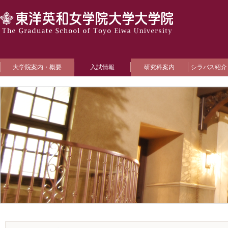
大学院案内・概要
入試情報
研究科案内
シラバス紹介