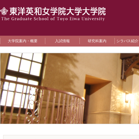
大学院案内・概要
入試情報
研究科案内
シラバス紹介