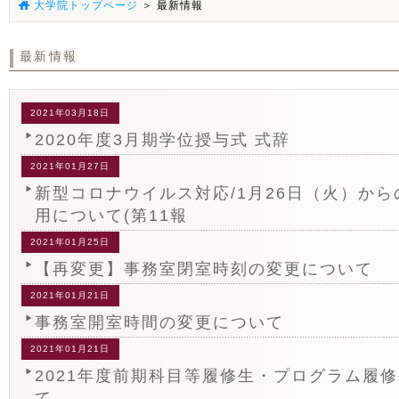
大学院トップページ
＞ 最新情報
最新情報
2021年03月18日
2020年度3月期学位授与式 式辞
2021年01月27日
新型コロナウイルス対応/1月26日（火）か
用について(第11報
2021年01月25日
【再変更】事務室閉室時刻の変更について
2021年01月21日
事務室開室時間の変更について
2021年01月21日
2021年度前期科目等履修生・プログラム履
て