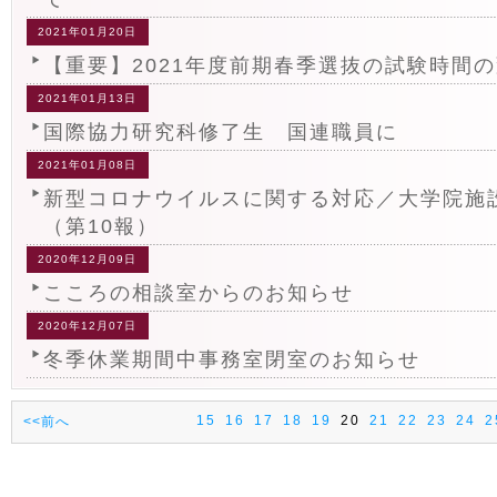
2021年01月20日
【重要】2021年度前期春季選抜の試験時間
2021年01月13日
国際協力研究科修了生 国連職員に
2021年01月08日
新型コロナウイルスに関する対応／大学院施
（第10報）
2020年12月09日
こころの相談室からのお知らせ
2020年12月07日
冬季休業期間中事務室閉室のお知らせ
15
16
17
18
19
20
21
22
23
24
2
<<前へ