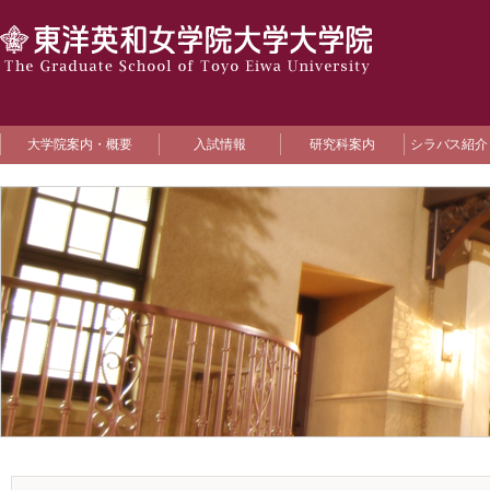
大学院案内・概要
入試情報
研究科案内
シラバス紹介