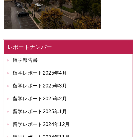
レポートナンバー
留学報告書
留学レポート2025年4月
留学レポート2025年3月
留学レポート2025年2月
留学レポート2025年1月
留学レポート2024年12月