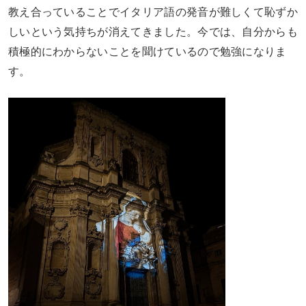
教え合っていることでイタリア語の発音が難しくて恥ずか
しいという気持ちが消えてきました。今では
、
自分からも
積極的にわからないことを聞けているので勉強になりま
す。