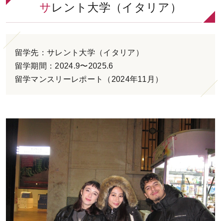
サレント大学（イタリア）
お問い合わせ
ENGLISH
留学先：サレント大学（イタリア）
留学期間：2024.9〜2025.6
留学マンスリーレポート（2024年11月）