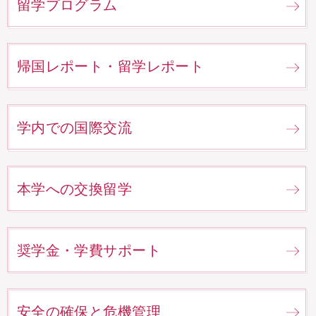
留学プログラム
帰国レポート・留学レポート
学内での国際交流
本学への交換留学
奨学金・学費サポート
安全の確保と危機管理