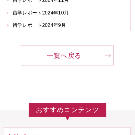
留学レポート2024年11月
留学レポート2024年10月
留学レポート2024年9月
一覧へ戻る
おすすめコンテンツ