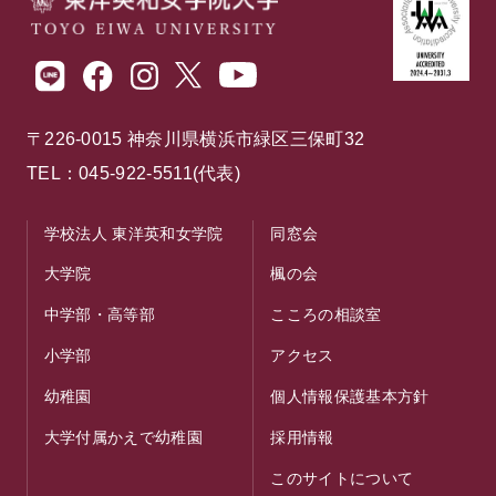
〒226-0015 神奈川県横浜市緑区三保町32
TEL：045-922-5511(代表)
学校法人 東洋英和女学院
同窓会
大学院
楓の会
中学部・高等部
こころの相談室
小学部
アクセス
幼稚園
個人情報保護基本方針
大学付属かえで幼稚園
採用情報
このサイトについて