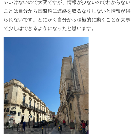
ゃいけないので大変ですが、情報が少ないのでわからない
ことは自分から国際科に連絡を取るなりしないと情報が得
られないです。とにかく自分から積極的に動くことが大事
で少しはできるようになったと思います。