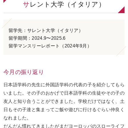
サレント大学（イタリア）
お問い合わせ
ENGLISH
留学先：サレント大学（イタリア）
留学期間：2024.9〜2025.6
留学マンスリーレポート（2024年9月）
今月の振り返り
日本語学科の先生に外国語学科の代表の子を紹介してもら
いました。その子のおかげで日本語学科の生徒やその子の
友人と知り合うことができました。学校だけではなく、土
日もその子達と集まってご飯や遊びに行けるぐらい仲良く
なれました。
だんだん慣れてきましたがまだヨーロッパのスローライフ