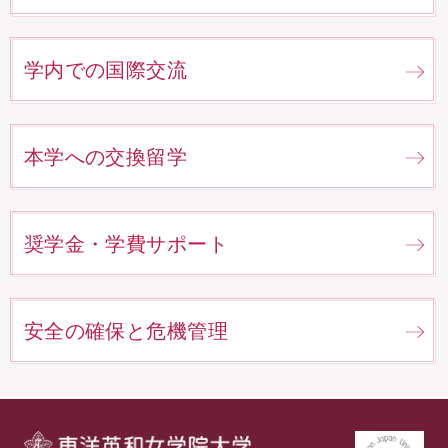
学内での国際交流
本学への交換留学
奨学金・学費サポート
安全の確保と危機管理