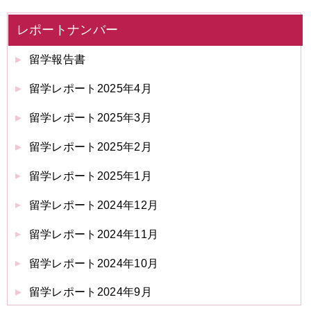
レポートナンバー
留学報告書
留学レポート2025年4月
留学レポート2025年3月
留学レポート2025年2月
留学レポート2025年1月
留学レポート2024年12月
留学レポート2024年11月
留学レポート2024年10月
留学レポート2024年9月