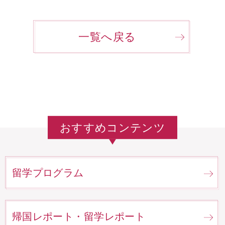
一覧へ戻る
おすすめコンテンツ
留学プログラム
帰国レポート・留学レポート