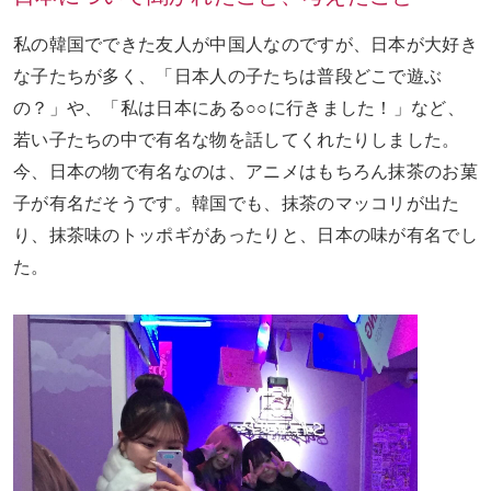
私の韓国でできた友人が中国人なのですが、日本が大好き
な子たちが多く、「日本人の子たちは普段どこで遊ぶ
の？」や、「私は日本にある○○に行きました！」など、
若い子たちの中で有名な物を話してくれたりしました。
今、日本の物で有名なのは、アニメはもちろん抹茶のお菓
子が有名だそうです。韓国でも、抹茶のマッコリが出た
り、抹茶味のトッポギがあったりと、日本の味が有名でし
た。