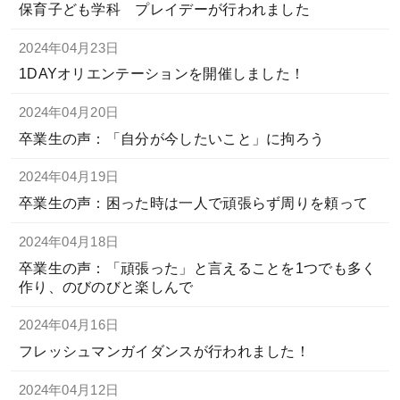
保育子ども学科 プレイデーが行われました
2024年04月23日
お問い合わせ
ENGLISH
1DAYオリエンテーションを開催しました！
2024年04月20日
卒業生の声：「自分が今したいこと」に拘ろう
2024年04月19日
卒業生の声：困った時は一人で頑張らず周りを頼って
2024年04月18日
卒業生の声：「頑張った」と言えることを1つでも多く
作り、のびのびと楽しんで
2024年04月16日
フレッシュマンガイダンスが行われました！
2024年04月12日