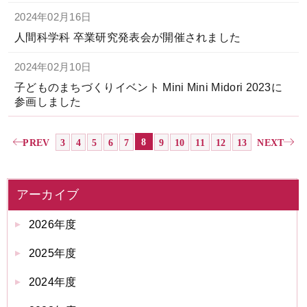
2024年02月16日
人間科学科 卒業研究発表会が開催されました
2024年02月10日
子どものまちづくりイベント Mini Mini Midori 2023に
参画しました
8
PREV
3
4
5
6
7
9
10
11
12
13
NEXT
アーカイブ
2026年度
2025年度
2024年度