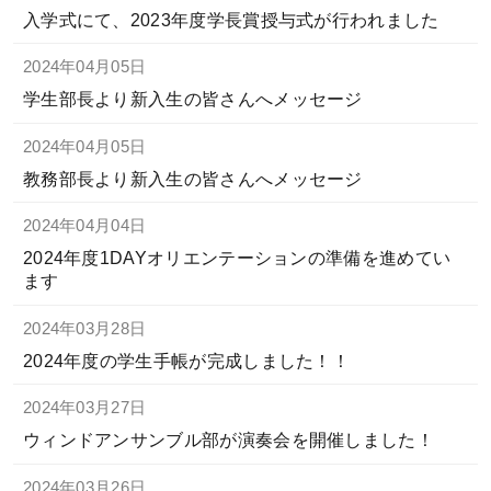
入学式にて、2023年度学長賞授与式が行われました
2024年04月05日
学生部長より新入生の皆さんへメッセージ
2024年04月05日
教務部長より新入生の皆さんへメッセージ
2024年04月04日
2024年度1DAYオリエンテーションの準備を進めてい
ます
2024年03月28日
2024年度の学生手帳が完成しました！！
2024年03月27日
ウィンドアンサンブル部が演奏会を開催しました！
2024年03月26日