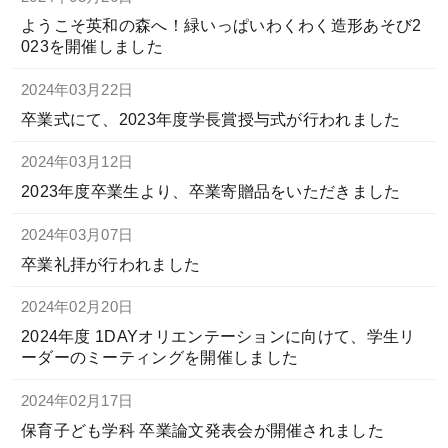
ようこそ英和の森へ！緑いっぱいわくわく造形あそび2
023を開催しました
2024年03月22日
卒業式にて、2023年度学長賞授与式が行われました
2024年03月12日
2023年度卒業生より、卒業寄贈品をいただきました
2024年03月07日
卒業礼拝が行われました
2024年02月20日
2024年度 1DAYオリエンテーションに向けて、学生リ
ーダーのミーティングを開催しました
2024年02月17日
保育子ども学科 卒業論文発表会が開催されました