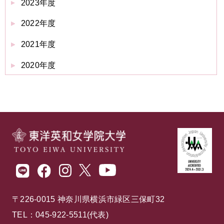
2023年度
2022年度
2021年度
2020年度
〒226-0015 神奈川県横浜市緑区三保町32
TEL：045-922-5511(代表)