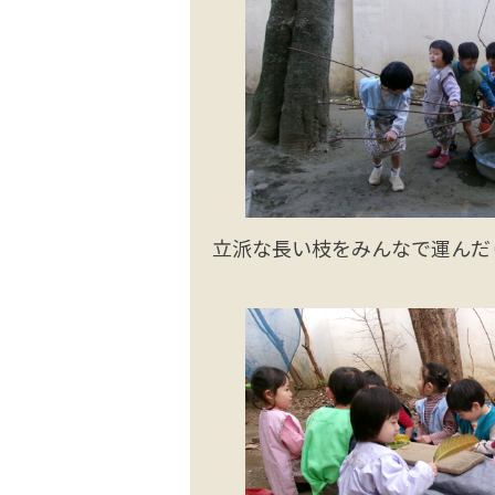
立派な長い枝をみんなで運んだ