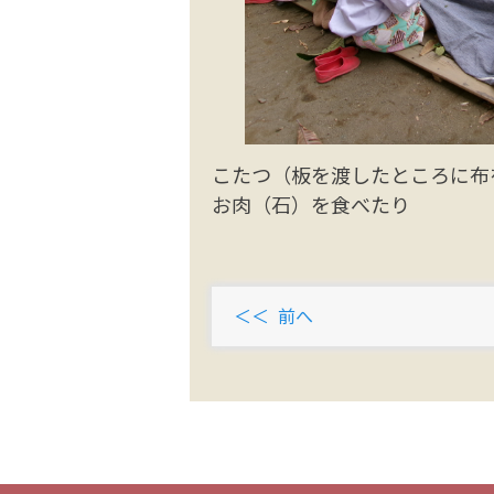
こたつ（板を渡したところに布
お肉（石）を食べたり
前へ