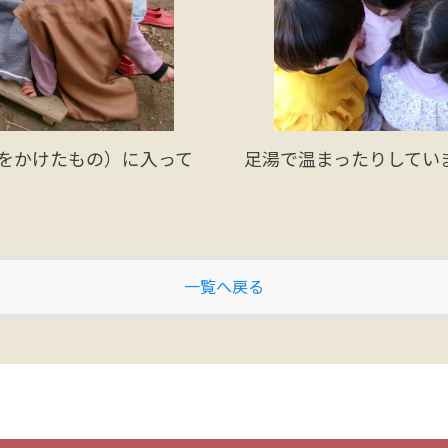
をかけたもの）に入って
足湯で温まったりしてい
一覧へ戻る