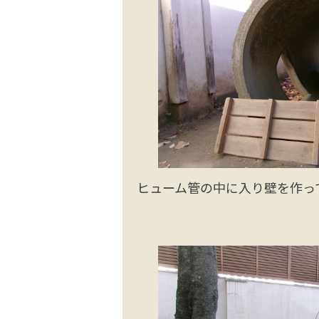
ヒューム管の中に入り壁を作っ