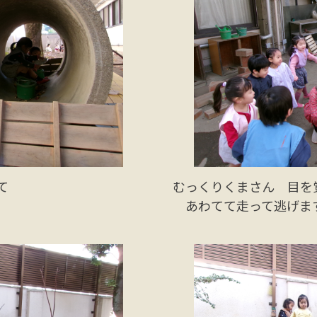
て
むっくりくまさん 目を
あわてて走って逃げま