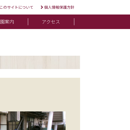
このサイトについて
個人情報保護方針
入園案内
アクセス