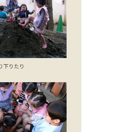
り下りたり