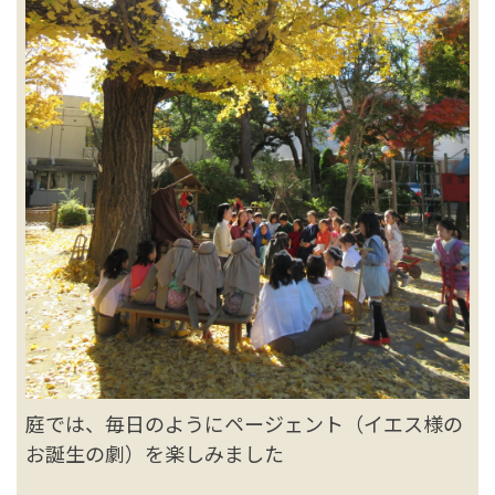
庭では、毎日のようにページェント（イエス様の
お誕生の劇）を楽しみました