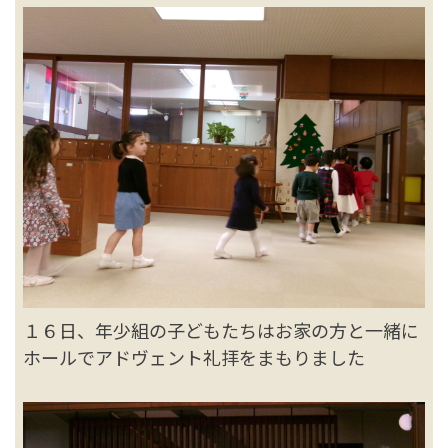
１６日、年少組の子どもたちはお家の方と一緒に
ホールでアドヴェント礼拝をまもりました