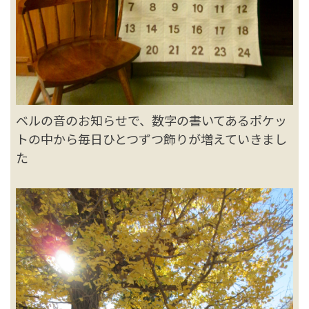
ベルの音のお知らせで、数字の書いてあるポケッ
トの中から毎日ひとつずつ飾りが増えていきまし
た