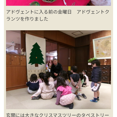
アドヴェントに入る前の金曜日 アドヴェントク
ランツを作りました
玄関には大きなクリスマスツリーのタペストリー