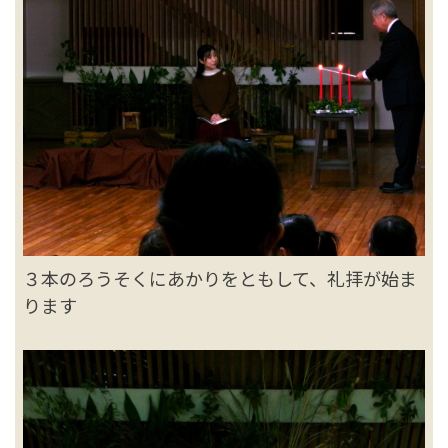
３本のろうそくにあかりをともして、礼拝が始ま
ります