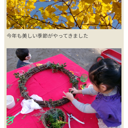
今年も美しい季節がやってきました