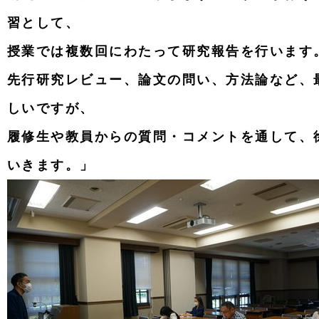
習として、
授業では複数回にわたって研究報告を行います
先行研究レビュー、論文の問い、方法論など、
しいですが、
履修生や教員からの質問・コメントを通して、
いきます。」