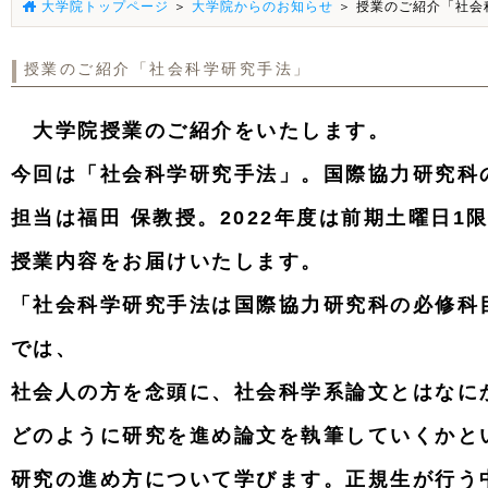
大学院トップページ
＞
大学院からのお知らせ
＞ 授業のご紹介「社会
授業のご紹介「社会科学研究手法」
大学院授業のご紹介をいたします。
今回は「社会科学研究手法」。国際協力研究科
担当は福田 保教授。2022年度は前期土曜日1
授業内容をお届けいたします。
「社会科学研究手法は国際協力研究科の必修科
では、
社会人の方を念頭に、社会科学系論文とはなに
どのように研究を進め論文を執筆していくかと
研究の進め方について学びます。正規生が行う