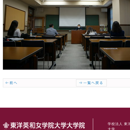
学校法人 東
大学