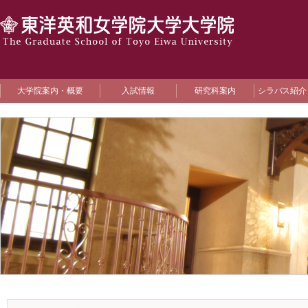
大学院案内・概要
入試情報
研究科案内
シラバス紹介