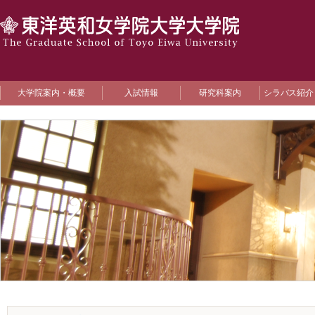
大学院案内・概要
入試情報
研究科案内
シラバス紹介