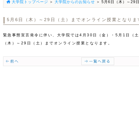
大学院トップページ
＞
大学院からのお知らせ
＞ 5月6日（木）～2
5月6日（木）～29日（土）までオンライン授業となりま
緊急事態宣言発令に伴い、大学院では4月30日（金）・5月1日（土
（木）～29日（土）までオンライン授業となります。