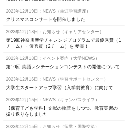
2023年12月19日：NEWS（生涯学習講座）
クリスマスコンサートを開催しました
2023年12月18日：お知らせ（キャリアセンター）
第19回神奈川産学チャレンジプログラムで最優秀賞（1
チーム）・優秀賞（2チーム）を 受賞！
2023年12月18日：イベント案内（大学NEWS）
第10回 英語レシテーションコンテストの開催について
2023年12月16日：NEWS（学習サポートセンター）
大学生スタートアップ学習（入学前教育）に向けて
2023年12月15日：NEWS（キャンパスライフ）
【保育子ども学科】文献の輪読をしつつ、教育実習の
振り返りをしました
2023年12月15日：お知らせ（留学・国際交流）