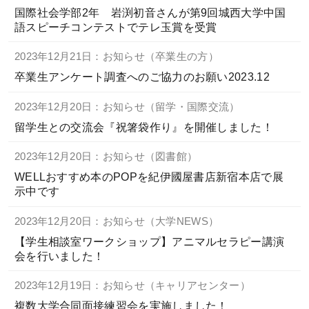
国際社会学部2年 岩渕初音さんが第9回城西大学中国
語スピーチコンテストでテレ玉賞を受賞
2023年12月21日：お知らせ（卒業生の方）
卒業生アンケート調査へのご協力のお願い2023.12
2023年12月20日：お知らせ（留学・国際交流）
留学生との交流会『祝箸袋作り』を開催しました！
2023年12月20日：お知らせ（図書館）
WELLおすすめ本のPOPを紀伊國屋書店新宿本店で展
示中です
2023年12月20日：お知らせ（大学NEWS）
【学生相談室ワークショップ】アニマルセラピー講演
会を行いました！
2023年12月19日：お知らせ（キャリアセンター）
複数大学合同面接練習会を実施しました！