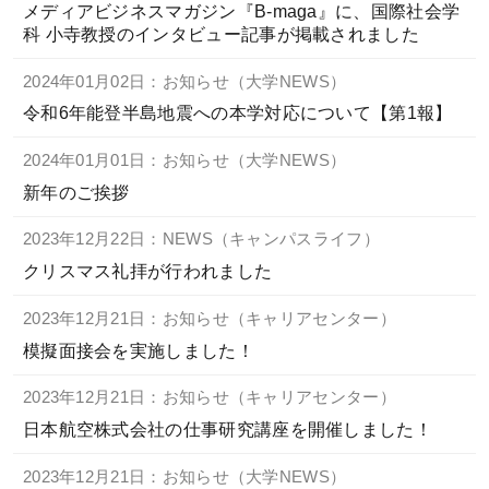
メディアビジネスマガジン『B-maga』に、国際社会学
科 小寺教授のインタビュー記事が掲載されました
お問い合わせ
ENGLISH
2024年01月02日：お知らせ（大学NEWS）
令和6年能登半島地震への本学対応について【第1報】
2024年01月01日：お知らせ（大学NEWS）
新年のご挨拶
2023年12月22日：NEWS（キャンパスライフ）
クリスマス礼拝が行われました
2023年12月21日：お知らせ（キャリアセンター）
模擬面接会を実施しました！
2023年12月21日：お知らせ（キャリアセンター）
日本航空株式会社の仕事研究講座を開催しました！
2023年12月21日：お知らせ（大学NEWS）