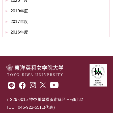
2020年度
2019年度
2017年度
2016年度
〒226-0015 神奈川県横浜市緑区三保町32
TEL：045-922-5511(代表)