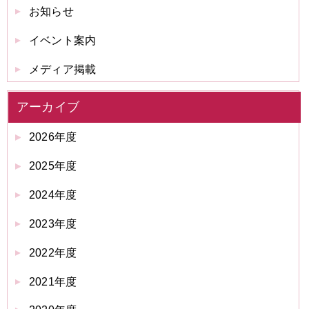
お知らせ
イベント案内
メディア掲載
アーカイブ
2026年度
2025年度
2024年度
2023年度
2022年度
2021年度