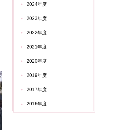
2024年度
2023年度
2022年度
2021年度
2020年度
2019年度
2017年度
2016年度