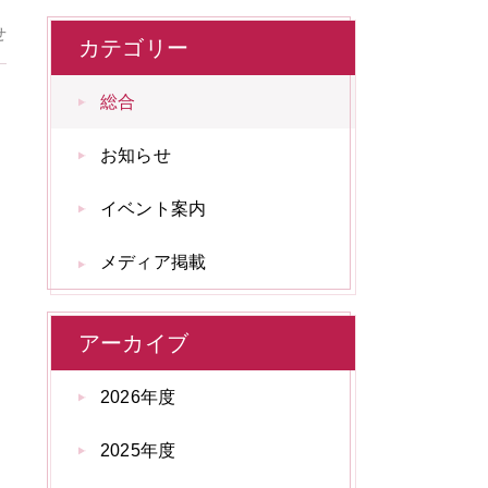
せ
カテゴリー
総合
お知らせ
イベント案内
メディア掲載
アーカイブ
2026年度
2025年度