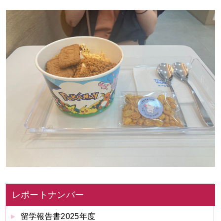
レポートナンバー
留学報告書2025年度