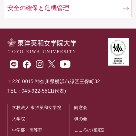
安全の確保と危機管理
〒226-0015 神奈川県横浜市緑区三保町32
TEL：045-922-5511(代表)
学校法人 東洋英和女学院
同窓会
大学院
楓の会
中学部・高等部
こころの相談室