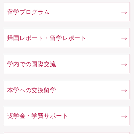
留学プログラム
帰国レポート・留学レポート
学内での国際交流
本学への交換留学
奨学金・学費サポート