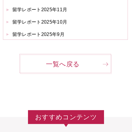
留学レポート2025年11月
留学レポート2025年10月
留学レポート2025年9月
一覧へ戻る
おすすめコンテンツ