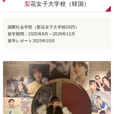
梨花女子大学校（韓国）
お問い合わせ
ENGLISH
国際社会学部（梨花女子大学校2025）
留学期間：2025年8月～2025年12月
留学レポート2025年10月