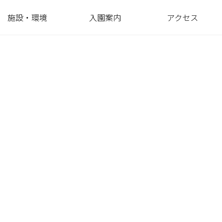
施設・環境
入園案内
アクセス