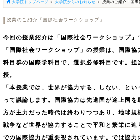
大学院トップページ
＞
大学院からのお知らせ
＞ 授業のご紹介「国際
授業のご紹介「国際社会ワークショップ」
今回の授業紹介は「国際社会ワークショップ」
「国際社会ワークショップ」の授業は、国際協
科目群の国際学科目で、選択必修科目です。担
授。
「本授業では、
世界が協力する、しない、とい
って議論します。国際協力は先進国が途上国を
方が主力だった時代は終わりつつあり、地球規
戦争など世界が協力することで平和と繁栄に辿
での国際協力が重要視されています。では協力