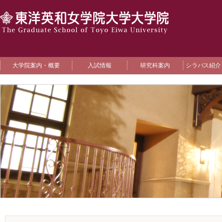
大学院案内・概要
入試情報
研究科案内
シラバス紹介