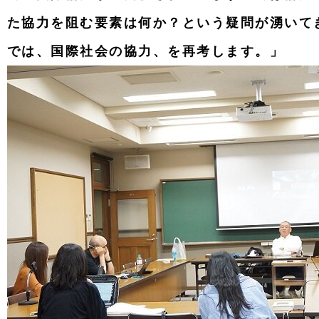
た協力を阻む要素は何か？という疑問が湧いて
では、国際社会の協力、を再考します。
」