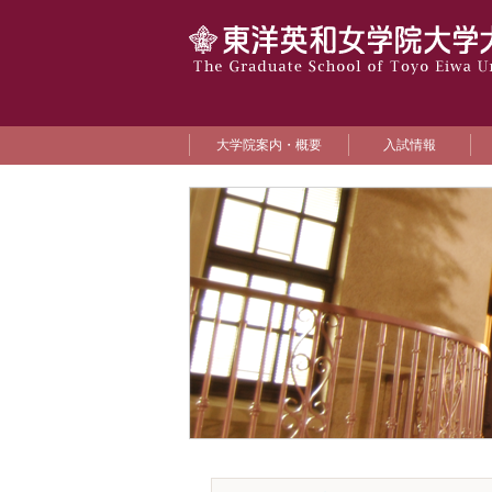
大学院案内・概要
入試情報