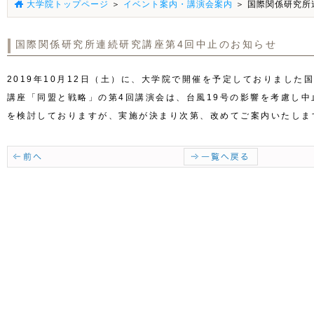
大学院トップページ
＞
イベント案内・講演会案内
＞ 国際関係研究所
国際関係研究所連続研究講座第4回中止のお知らせ
2019年10月12日（土）に、大学院で開催を予定しておりました
講座「同盟と戦略」の第4回講演会は、台風19号の影響を考慮し
を検討しておりますが、実施が決まり次第、改めてご案内いたしま