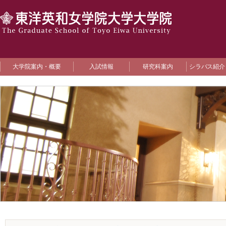
大学院案内・概要
入試情報
研究科案内
シラバス紹介