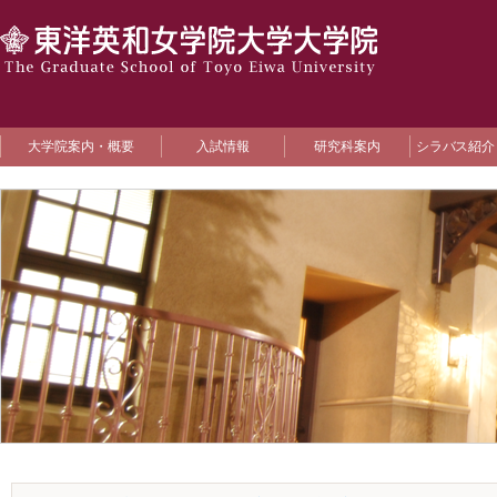
大学院案内・概要
入試情報
研究科案内
シラバス紹介