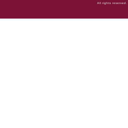
All rights reserved