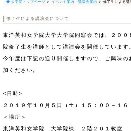
大学院トップページ
＞
イベント案内・講演会案内
＞ 修了生による講
修了生による講演会について
東洋英和女学院大学大学院同窓会では、２００
院修了生を講師として講演会を開催しています
今年度は下記の通り開催しますので、ご興味の
加ください。
<日時>
２０１９年１０月５日（土）１５：００～１６
＜場所＞
東洋英和女学院 大学院棟 ２階２０１教室