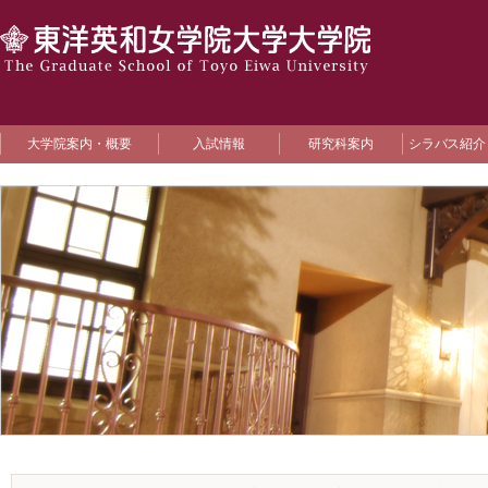
大学院案内・概要
入試情報
研究科案内
シラバス紹介