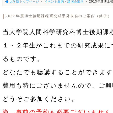
大学院トップページ
＞
イベント案内・講演会案内
＞ 2013年度博
2013年度博士後期課程研究成果発表会のご案内（終了）
当大学院人間科学研究科博士後期課
１・２年生がこれまでの研究成果に
るものです。
どなたでも聴講することができます
費用も特にございませんので、ご興
どうぞご参加ください。
尚、事前の予約も必要ございません