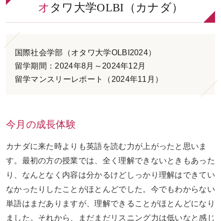
オタワ大学OLBI（カナダ）
お問い合わせ
ENGLISH
国際社会学部（オタワ大学OLBI2024）
留学期間：2024年8月～2024年12月
留学マンスリーレポート（2024年11月）
今月の成長体験
カナダに来た時よりも英語を読む力が上がったと思いま
す。最初の方の授業では、全く理解できないときもあった
り、なんとなく内容は分かるけどしっかり理解はできてい
なかったりしたことがほとんどでした。今でもわからない
単語はまだありますが、理解できることがほとんどになり
ました。それから、まだまだリスニング力は低いなと感じ