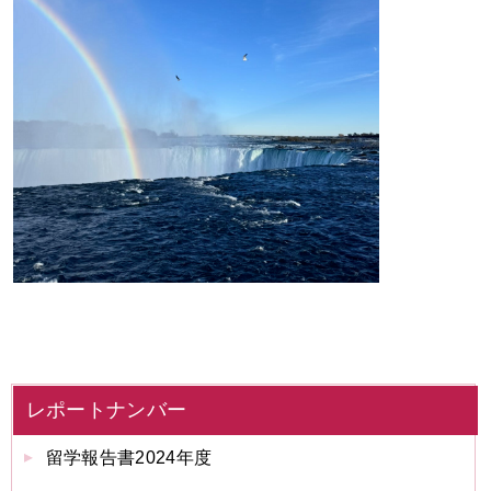
レポートナンバー
留学報告書2024年度