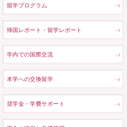
留学プログラム
帰国レポート・留学レポート
学内での国際交流
本学への交換留学
奨学金・学費サポート