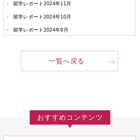
留学レポート2024年11月
留学レポート2024年10月
留学レポート2024年9月
一覧へ戻る
おすすめコンテンツ