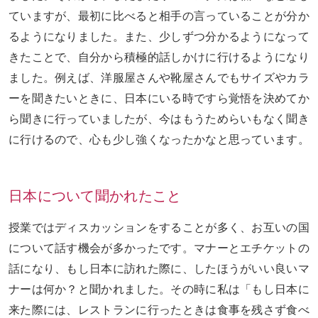
ていますが、最初に比べると相手の言っていることが分か
るようになりました。また、少しずつ分かるようになって
きたことで、自分から積極的話しかけに行けるようになり
ました。例えば、洋服屋さんや靴屋さんでもサイズやカラ
ーを聞きたいときに、日本にいる時ですら覚悟を決めてか
ら聞きに行っていましたが、今はもうためらいもなく聞き
に行けるので、心も少し強くなったかなと思っています。
日本について聞かれたこと
授業ではディスカッションをすることが多く、お互いの国
について話す機会が多かったです。マナーとエチケットの
話になり、もし日本に訪れた際に、したほうがいい良いマ
ナーは何か？と聞かれました。その時に私は「もし日本に
来た際には、レストランに行ったときは食事を残さず食べ