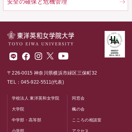
安全の確保と危機管理
〒226-0015 神奈川県横浜市緑区三保町32
TEL：045-922-5511(代表)
学校法人 東洋英和女学院
同窓会
大学院
楓の会
中学部・高等部
こころの相談室
小学部
アクセス