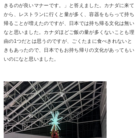
きるのが良いマナーです。」と答えました。カナダに来て
から、レストランに行くと量が多く、容器をもらって持ち
帰ることが増えたのですが、日本では持ち帰る文化は無い
なと思いました。カナダほどご飯の量が多くないことも理
由の1つだとは思うのですが、ごくたまに食べきれないと
きもあったので、日本でもお持ち帰りの文化があってもい
いのになと思いました。