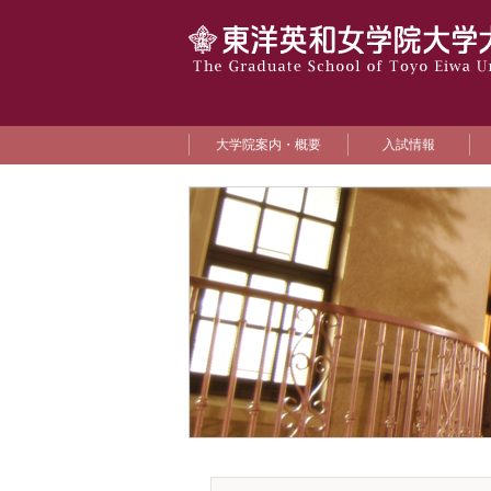
大学院案内・概要
入試情報