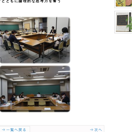
すとともに論理的な思考力を養う