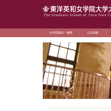
大学院案内・概要
入試情報