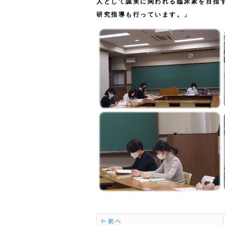
人として誠実に関われる臨床家を目指
研究指導も行っています。」