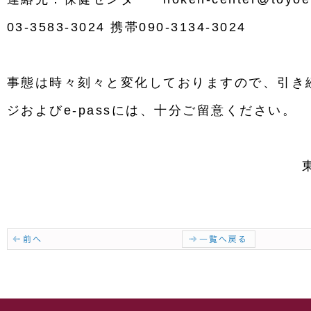
03-3583-3024 携帯
090-3134-3024
事態は時々刻々と変化しておりますので、引き
ジおよび
e-pass
には、十分ご留意ください。