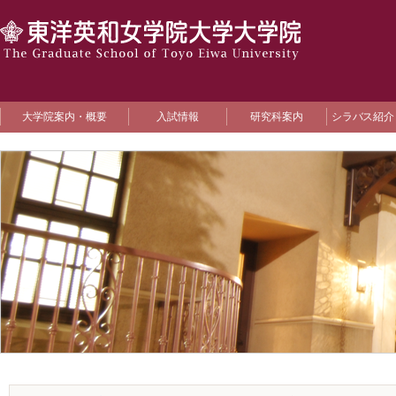
大学院案内・概要
入試情報
研究科案内
シラバス紹介