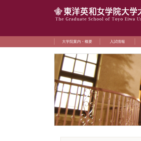
大学院案内・概要
入試情報