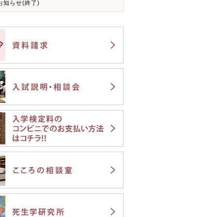
知らせ(終了)