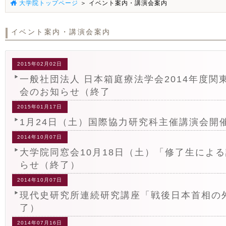
大学院トップページ
＞ イベント案内・講演会案内
イベント案内・講演会案内
2015年02月02日
一般社団法人 日本箱庭療法学会2014年度関
会のお知らせ（終了
2015年01月17日
1月24日（土）国際協力研究科主催講演会開
2014年10月07日
大学院同窓会10月18日（土）「修了生によ
らせ（終了）
2014年10月07日
現代史研究所連続研究講座「戦後日本首相の
了）
2014年07月16日