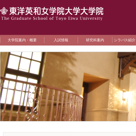
大学院案内・概要
入試情報
研究科案内
シラバス紹介