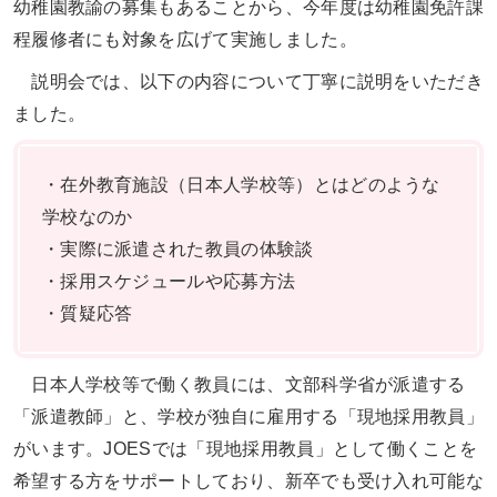
幼稚園教諭の募集もあることから、今年度は幼稚園免許課
程履修者にも対象を広げて実施しました。
説明会では、以下の内容について丁寧に説明をいただき
ました。
・在外教育施設（日本人学校等）とはどのような
学校なのか
・実際に派遣された教員の体験談
・採用スケジュールや応募方法
・質疑応答
日本人学校等で働く教員には、文部科学省が派遣する
「派遣教師」と、学校が独自に雇用する「現地採用教員」
がいます。JOESでは「現地採用教員」として働くことを
希望する方をサポートしており、新卒でも受け入れ可能な