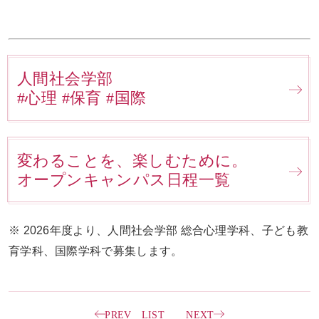
人間社会学部
#心理 #保育 #国際
変わることを、楽しむために。
オープンキャンパス日程一覧
※ 2026年度より、人間社会学部 総合心理学科、子ども教
育学科、国際学科で募集します。
PREV
LIST
NEXT