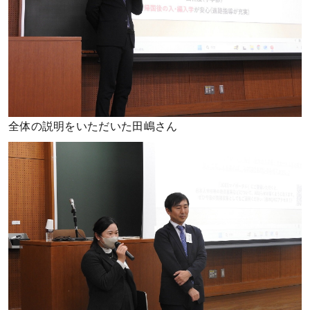
全体の説明をいただいた田嶋さん