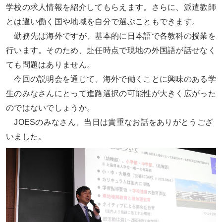
学校の求人情報を紹介してもらえます。さらに、派遣教師
とは違い働く国や地域を自分で選ぶこともできます。
勤務先は海外ですが、基本的に日本語で各教科の授業を
行います。そのため、赴任時点で現地の外国語が話せなく
ても問題はありません。
今回の説明会を通じて、海外で働くことに興味のある学
生のみなさんにとって進路選択の可能性が大きく広がった
のではないでしょうか。
JOESのみなさん、当日は貴重なお話をありがとうござ
いました。