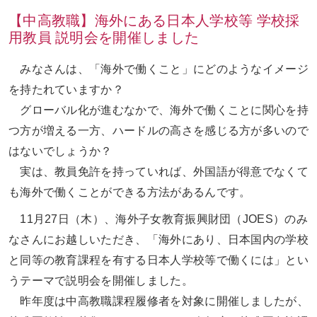
【中高教職】海外にある日本人学校等 学校採
用教員 説明会を開催しました
お問い合わせ
ENGLISH
みなさんは、「海外で働くこと」にどのようなイメージ
を持たれていますか？
グローバル化が進むなかで、海外で働くことに関心を持
つ方が増える一方、ハードルの高さを感じる方が多いので
はないでしょうか？
実は、教員免許を持っていれば、外国語が得意でなくて
も海外で働くことができる方法があるんです。
11月27日（木）、海外子女教育振興財団（JOES）のみ
なさんにお越しいただき、「海外にあり、日本国内の学校
と同等の教育課程を有する日本人学校等で働くには」とい
うテーマで説明会を開催しました。
昨年度は中高教職課程履修者を対象に開催しましたが、