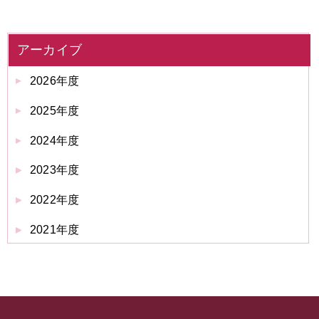
アーカイブ
2026年度
2025年度
2024年度
2023年度
2022年度
2021年度