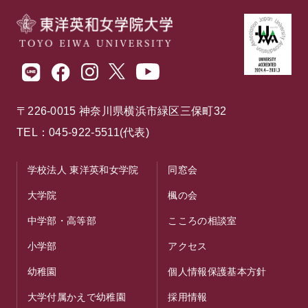
〒226-0015 神奈川県横浜市緑区三保町32
TEL：045-922-5511(代表)
学校法人 東洋英和女学院
同窓会
大学院
楓の会
中学部・高等部
こころの相談室
小学部
アクセス
幼稚園
個人情報保護基本方針
大学付属かえで幼稚園
採用情報