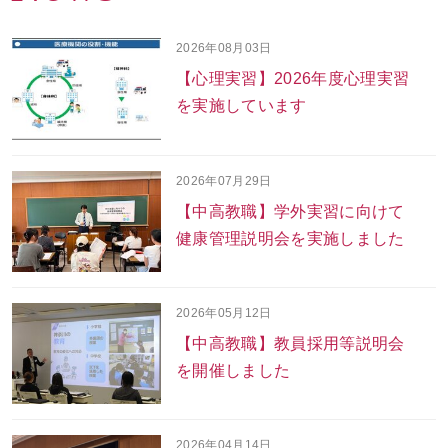
2026年08月03日
お問い合わせ
ENGLISH
【心理実習】2026年度心理実習
を実施しています
2026年07月29日
【中高教職】学外実習に向けて
健康管理説明会を実施しました
2026年05月12日
【中高教職】教員採用等説明会
を開催しました
2026年04月14日