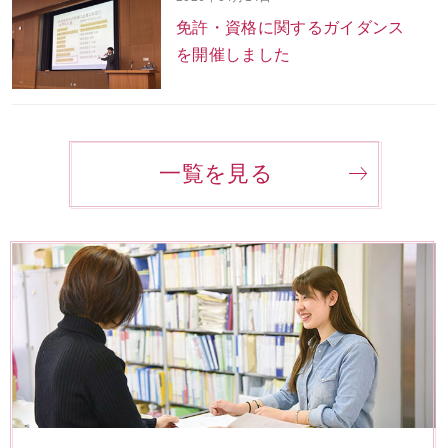
免許・資格に関するガイダンス
を開催しました
一覧を見る