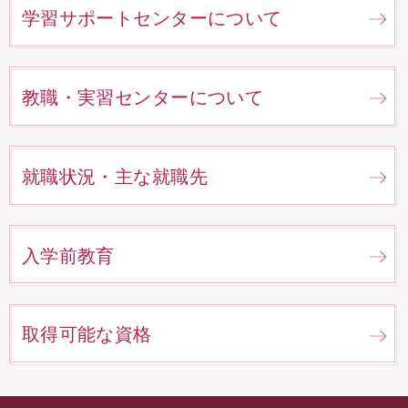
学習サポートセンターについて
教職・実習センターについて
就職状況・主な就職先
入学前教育
取得可能な資格