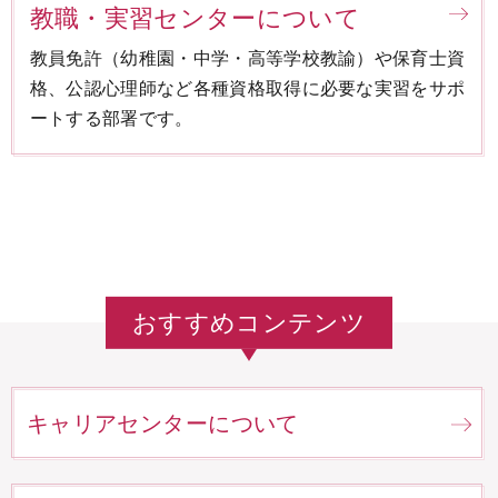
教職・実習センターについて
教員免許（幼稚園・中学・高等学校教諭）や保育士資
格、公認心理師など各種資格取得に必要な実習をサポ
ートする部署です。
おすすめコンテンツ
キャリアセンターについて