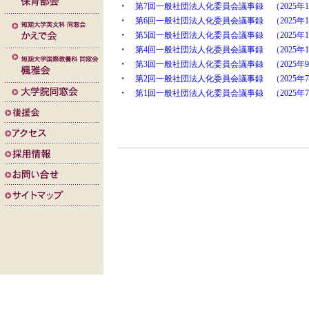
・
第7回一般社団法人化委員会議事録 （2025年1
・
第6回一般社団法人化委員会議事録 （2025年1
・
第5回一般社団法人化委員会議事録 （2025年1
・
第4回一般社団法人化委員会議事録 （2025年1
・
第3回一般社団法人化委員会議事録 （2025年9
・
第2回一般社団法人化委員会議事録 （2025年7
・
第1回一般社団法人化委員会議事録 （2025年7