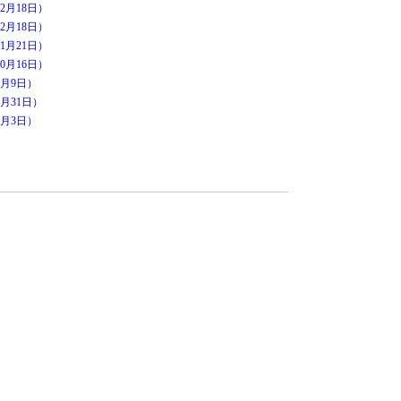
2月18日）
2月18日）
1月21日）
0月16日）
月9日）
月31日）
月3日）