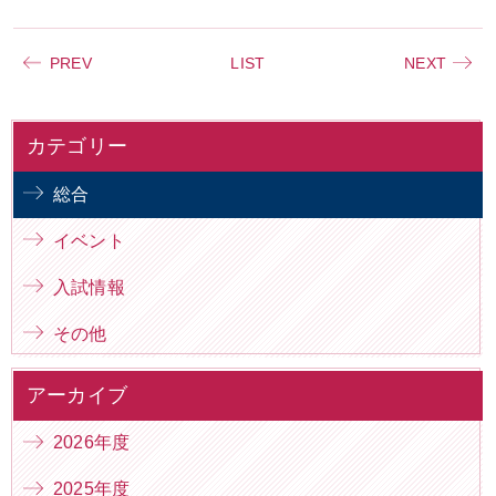
PREV
LIST
NEXT
カテゴリー
総合
イベント
入試情報
その他
アーカイブ
2026年度
2025年度