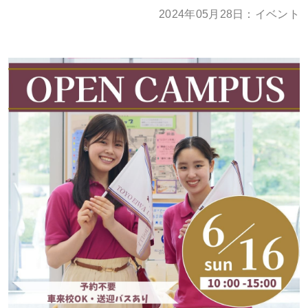
お問い合わせ
大学TOPへ
2024年05月28日：イベント