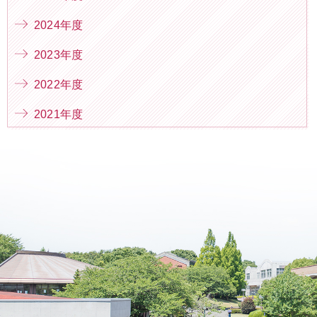
2024年度
2023年度
2022年度
2021年度