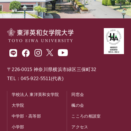
〒226-0015 神奈川県横浜市緑区三保町32
TEL：045-922-5511(代表)
学校法人 東洋英和女学院
同窓会
大学院
楓の会
中学部・高等部
こころの相談室
小学部
アクセス