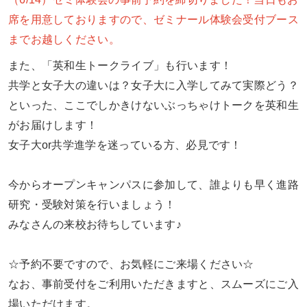
席を用意しておりますので、ゼミナール体験会受付ブース
までお越しください。
また、「英和生トークライブ」も行います！
共学と女子大の違いは？女子大に入学してみて実際どう？
といった、ここでしかきけないぶっちゃけトークを英和生
がお届けします！
女子大or共学進学を迷っている方、必見です！
今からオープンキャンパスに参加して、誰よりも早く進路
研究・受験対策を行いましょう！
みなさんの来校お待ちしています♪
☆予約不要ですので、お気軽にご来場ください☆
なお、事前受付をご利用いただきますと、スムーズにご入
場いただけます。