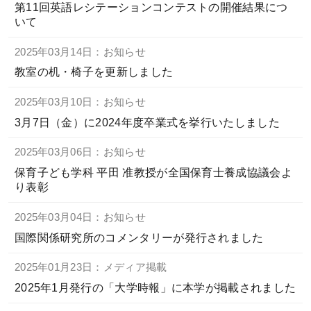
第11回英語レシテーションコンテストの開催結果につ
いて
お問い合わせ
ENGLISH
2025年03月14日：お知らせ
教室の机・椅子を更新しました
2025年03月10日：お知らせ
3月7日（金）に2024年度卒業式を挙行いたしました
2025年03月06日：お知らせ
保育子ども学科 平田 准教授が全国保育士養成協議会よ
り表彰
2025年03月04日：お知らせ
国際関係研究所のコメンタリーが発行されました
2025年01月23日：メディア掲載
2025年1月発行の「大学時報」に本学が掲載されました