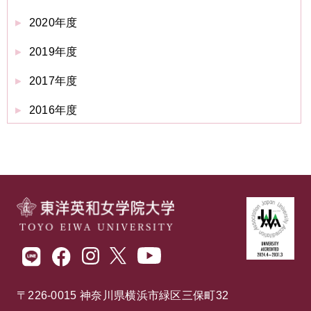
2020年度
2019年度
2017年度
2016年度
〒226-0015 神奈川県横浜市緑区三保町32