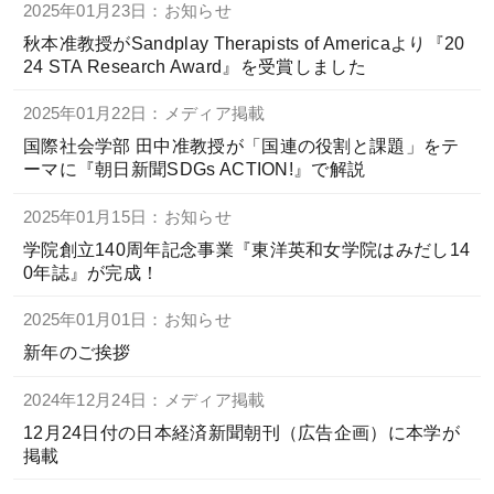
2025年01月23日：お知らせ
秋本准教授がSandplay Therapists of Americaより『20
24 STA Research Award』を受賞しました
2025年01月22日：メディア掲載
国際社会学部 田中准教授が「国連の役割と課題」をテ
ーマに『朝日新聞SDGs ACTION!』で解説
2025年01月15日：お知らせ
学院創立140周年記念事業『東洋英和女学院はみだし14
0年誌』が完成！
2025年01月01日：お知らせ
新年のご挨拶
2024年12月24日：メディア掲載
12月24日付の日本経済新聞朝刊（広告企画）に本学が
掲載