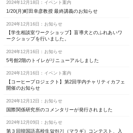
2024年12月18日：イベント案内
1/20(月)町田幸彦教授 最終講義のお知らせ
2024年12月16日：お知らせ
【学生相談室ワークショップ】盲導犬とのふれあいワ
ークショップを行いました。
2024年12月16日：お知らせ
5号館2階のトイレがリニューアルしました
2024年12月16日：イベント案内
【コーヒープロジェクト】第2回学内チャリティカフェ
開催のお知らせ
2024年12月12日：お知らせ
国際関係研究所のコメンタリーが発行されました
2024年12月09日：お知らせ
第３回韓国語高校生말하기（マラギ）コンテスト、入