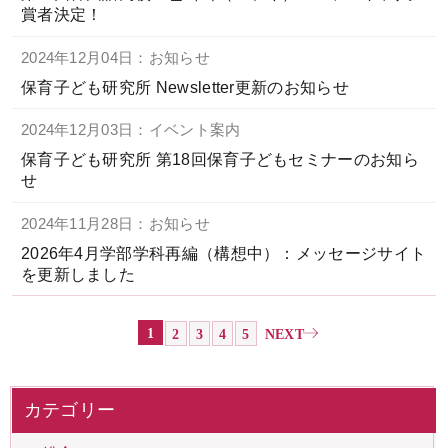
賞者決定！
2024年12月04日：お知らせ
保育子ども研究所 Newsletter更新のお知らせ
2024年12月03日：イベント案内
保育子ども研究所 第18回保育子どもセミナーのお知ら
せ
2024年11月28日：お知らせ
2026年4月学部学科再編（構想中）：メッセージサイト
を更新しました
1
2
3
4
5
NEXT
カテゴリー