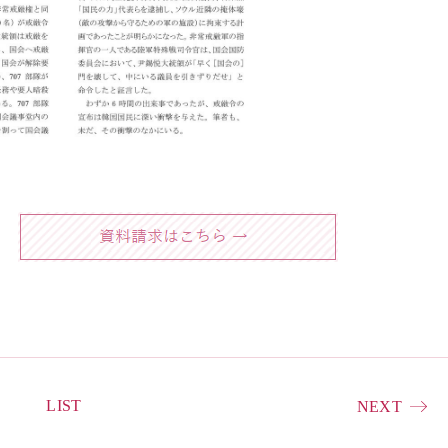
LIST
NEXT