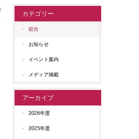
せ
カテゴリー
総合
お知らせ
イベント案内
メディア掲載
アーカイブ
2026年度
2025年度