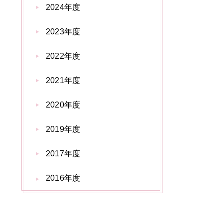
2024年度
2023年度
2022年度
2021年度
2020年度
2019年度
2017年度
2016年度