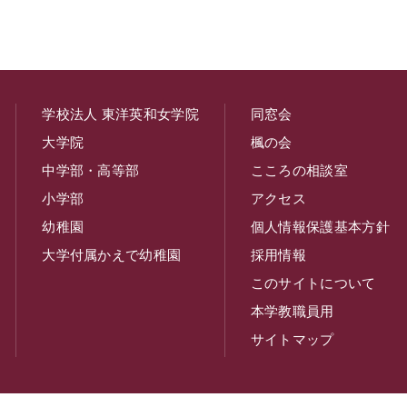
学校法人 東洋英和女学院
同窓会
大学院
楓の会
中学部・高等部
こころの相談室
小学部
アクセス
幼稚園
個人情報保護基本方針
大学付属かえで幼稚園
採用情報
このサイトについて
本学教職員用
サイトマップ