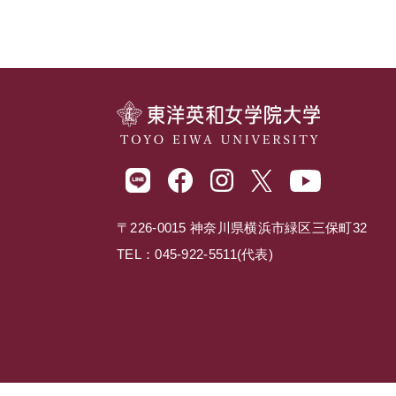
〒226-0015 神奈川県横浜市緑区三保町32
TEL：045-922-5511(代表)