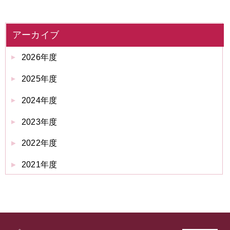
アーカイブ
2026年度
2025年度
2024年度
2023年度
2022年度
2021年度