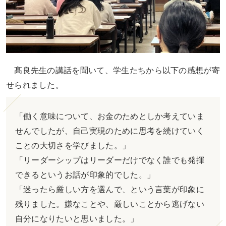
髙良先生の講話を聞いて、学生たちから以下の感想が寄
せられました。
「働く意味について、お金のためとしか考えていま
せんでしたが、自己実現のために思考を続けていく
ことの大切さを学びました。」
「リーダーシップはリーダーだけでなく誰でも発揮
できるというお話が印象的でした。」
「迷ったら厳しい方を選んで、という言葉が印象に
残りました。嫌なことや、厳しいことから逃げない
自分になりたいと思いました。」