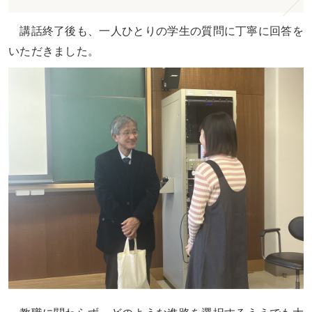
講話終了後も、一人ひとりの学生の質問に丁寧に回答を
いただきました。