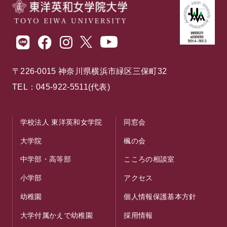
〒226-0015 神奈川県横浜市緑区三保町32
TEL：045-922-5511(代表)
学校法人 東洋英和女学院
同窓会
大学院
楓の会
中学部・高等部
こころの相談室
小学部
アクセス
幼稚園
個人情報保護基本方針
大学付属かえで幼稚園
採用情報