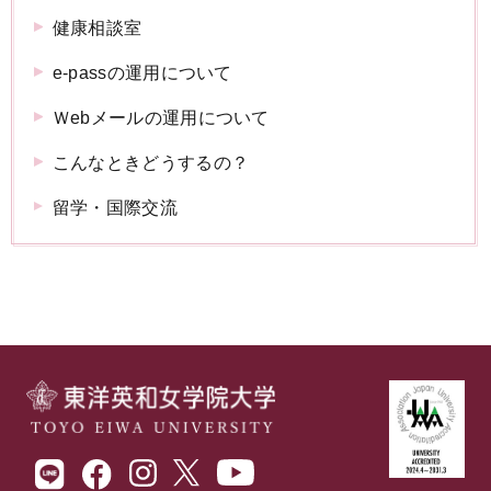
健康相談室
e-passの運用について
Ｗebメールの運用について
こんなときどうするの？
留学・国際交流