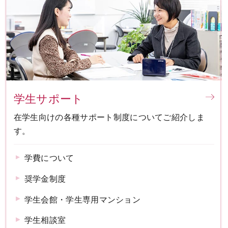
学生サポート
在学生向けの各種サポート制度についてご紹介しま
す。
学費について
奨学金制度
学生会館・学生専用マンション
学生相談室