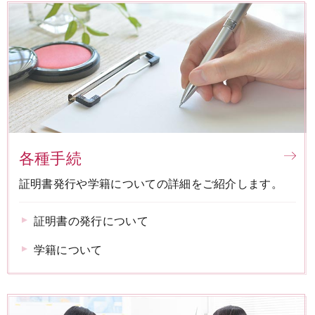
お問い合わせ
ENGLISH
各種手続
証明書発行や学籍についての詳細をご紹介します。
証明書の発行について
学籍について