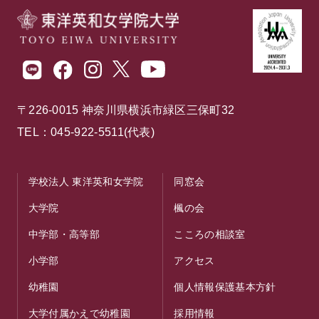
〒226-0015 神奈川県横浜市緑区三保町32
TEL：045-922-5511(代表)
学校法人 東洋英和女学院
同窓会
大学院
楓の会
中学部・高等部
こころの相談室
小学部
アクセス
幼稚園
個人情報保護基本方針
大学付属かえで幼稚園
採用情報