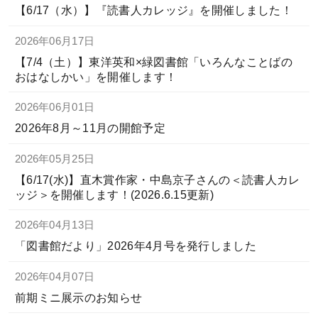
【6/17（水）】『読書人カレッジ』を開催しました！
2026年06月17日
【7/4（土）】東洋英和×緑図書館「いろんなことばの
おはなしかい」を開催します！
2026年06月01日
2026年8月～11月の開館予定
2026年05月25日
【6/17(水)】直木賞作家・中島京子さんの＜読書人カレ
ッジ＞を開催します！(2026.6.15更新)
2026年04月13日
「図書館だより」2026年4月号を発行しました
2026年04月07日
前期ミニ展示のお知らせ