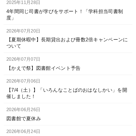
2025年11月28日
4年間同じ司書が学びをサポート！「学科担当司書制
お問い合わせ
ENGLISH
度」
2026年07月20日
【夏期休暇中】長期貸出および冊数2倍キャンペーンに
ついて
2026年07月07日
【かえで祭】図書館イベント予告
2026年07月06日
【7/4（土）】「いろんなことばのおはなしかい」を開
催しました！
2026年06月26日
図書館で夏休み
2026年06月24日