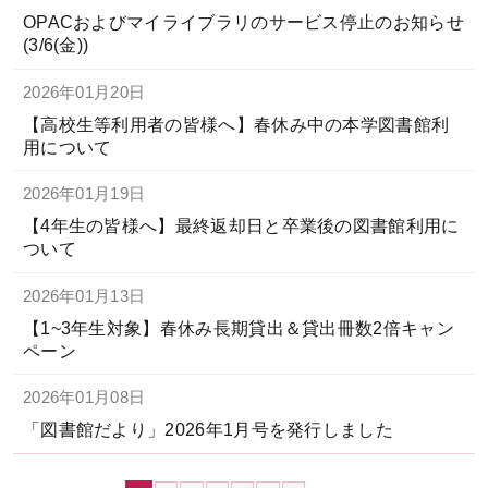
OPACおよびマイライブラリのサービス停止のお知らせ
(3/6(金))
2026年01月20日
【高校生等利用者の皆様へ】春休み中の本学図書館利
用について
2026年01月19日
【4年生の皆様へ】最終返却日と卒業後の図書館利用に
ついて
2026年01月13日
【1~3年生対象】春休み長期貸出＆貸出冊数2倍キャン
ペーン
2026年01月08日
「図書館だより」2026年1月号を発行しました