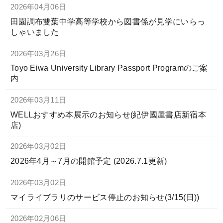
2026年04月06日
田園調布雙葉中学高等学校から図書係が見学にいらっ
しゃいました
2026年03月26日
Toyo Eiwa University Library Passport Programのご案
内
2026年03月11日
WELLおすすめ本展示のお知らせ(紀伊國屋書店新宿本
店)
2026年03月02日
2026年4月～7月の開館予定 (2026.7.1更新)
2026年03月02日
マイライブラリのサービス停止のお知らせ(3/15(日))
2026年02月06日