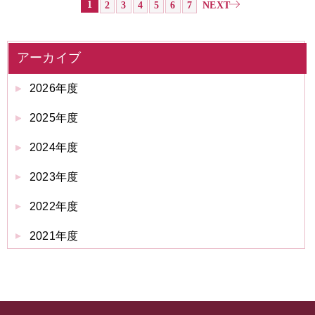
1
2
3
4
5
6
7
NEXT
アーカイブ
2026年度
2025年度
2024年度
2023年度
2022年度
2021年度