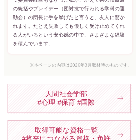
の統括やプレイデー（団対抗で行われる学科の運
動会）の団長に手を挙げたと言うと、友人に驚か
れます。たとえ失敗しても優しく受け止めてくれ
る人がいるという安心感の中で、さまざまな経験
を積んでいます。
※本ページの内容は2026年3月取材時のものです。
人間社会学部
#心理 #保育 #国際
取得可能な資格一覧
#将来につながる資格・免許