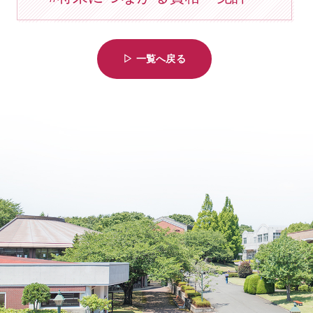
▷ 一覧へ戻る