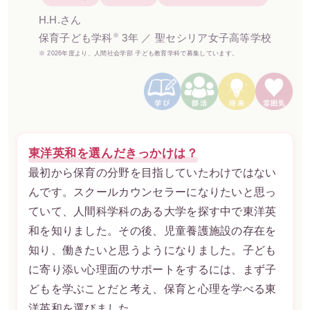
H.H.さん
※
保育子ども学科
3年 ／ 聖セシリア女子高等学校
※ 2026年度より、人間社会学部 子ども教育学科で募集しています。
東洋英和を選んだきっかけは？
最初から保育の分野を目指していたわけではない
んです。スクールカウンセラーになりたいと思っ
ていて、人間科学科のある大学を探す中で東洋英
和を知りました。その後、児童養護施設の存在を
知り、働きたいと思うようになりました。子ども
に寄り添い心理面のサポートをするには、まず子
どもを学ぶことだと考え、保育と心理を学べる東
洋英和を選びました。