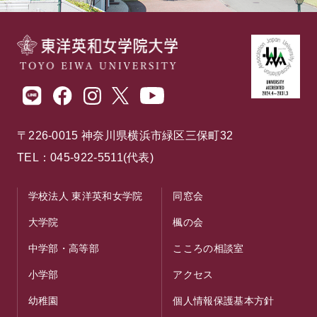
〒226-0015 神奈川県横浜市緑区三保町32
TEL：045-922-5511(代表)
学校法人 東洋英和女学院
同窓会
大学院
楓の会
中学部・高等部
こころの相談室
小学部
アクセス
幼稚園
個人情報保護基本方針